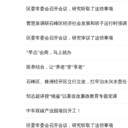
区委常委会召开会议，研究听取了这些事项
曹慧泉调研石峰区经济社会发展和班子运行时强调
区委常委会召开会议，研究审议了这些事项
“早点”会商，马上就办
医养结合，让“养老”变“享老”
石峰区、株洲经开区立行立改，扛牢治水兴水责任
邹志超讲授“镜鉴”以案促改廉政教育专题党课
中车双碳产业园项目开工！
区委常委会召开会议，研究听取了这些事项