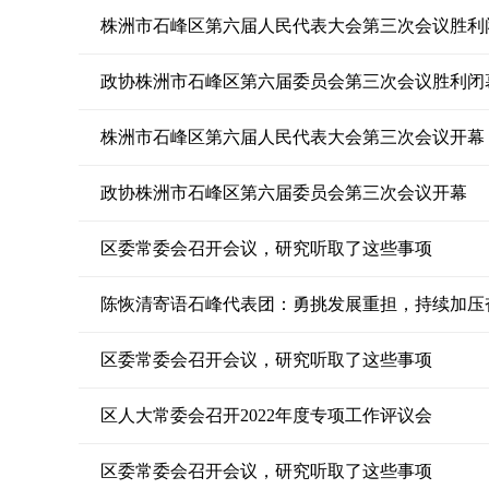
株洲市石峰区第六届人民代表大会第三次会议胜利
政协株洲市石峰区第六届委员会第三次会议胜利闭
株洲市石峰区第六届人民代表大会第三次会议开幕
政协株洲市石峰区第六届委员会第三次会议开幕
区委常委会召开会议，研究听取了这些事项
陈恢清寄语石峰代表团：勇挑发展重担，持续加压
区委常委会召开会议，研究听取了这些事项
区人大常委会召开2022年度专项工作评议会
区委常委会召开会议，研究听取了这些事项