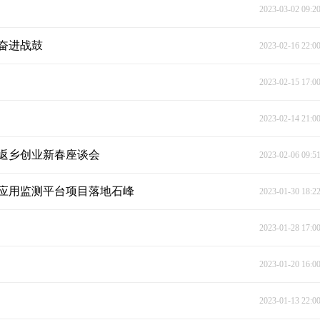
2023-03-02 09:2
奋进战鼓
2023-02-16 22:0
2023-02-15 17:0
2023-02-14 21:0
返乡创业新春座谈会
2023-02-06 09:5
应用监测平台项目落地石峰
2023-01-30 18:2
2023-01-28 17:0
2023-01-20 16:0
2023-01-13 22:0