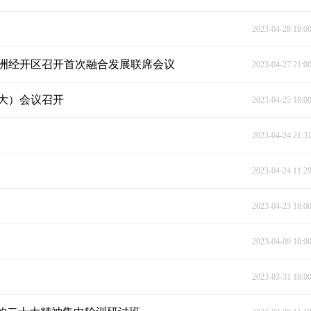
2023-04-28 18:0
洲经开区召开首次融合发展联席会议
2023-04-27 21:0
扩大）会议召开
2023-04-25 18:0
2023-04-24 21:3
2023-04-24 11:2
2023-04-23 18:0
2023-04-09 10:0
2023-03-31 18:0