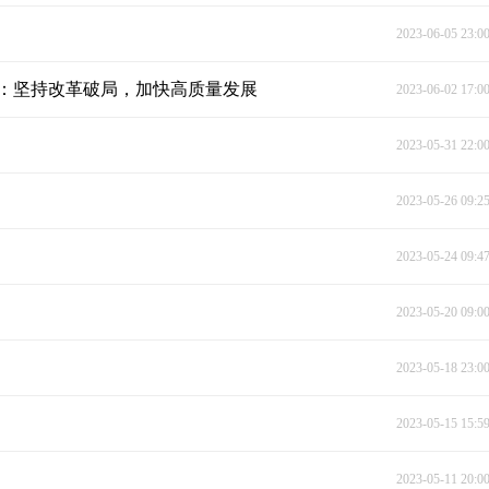
2023-06-05 23:0
：坚持改革破局，加快高质量发展
2023-06-02 17:0
2023-05-31 22:0
2023-05-26 09:2
2023-05-24 09:4
2023-05-20 09:0
2023-05-18 23:0
2023-05-15 15:5
2023-05-11 20:0