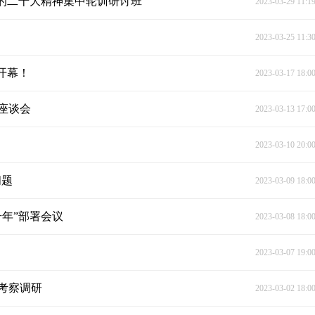
党的二十大精神集中轮训研讨班
2023-03-29 11:1
2023-03-25 11:3
开幕！
2023-03-17 18:0
座谈会
2023-03-13 17:0
2023-03-10 20:0
问题
2023-03-09 18:0
升年”部署会议
2023-03-08 18:0
2023-03-07 19:0
考察调研
2023-03-02 18:0