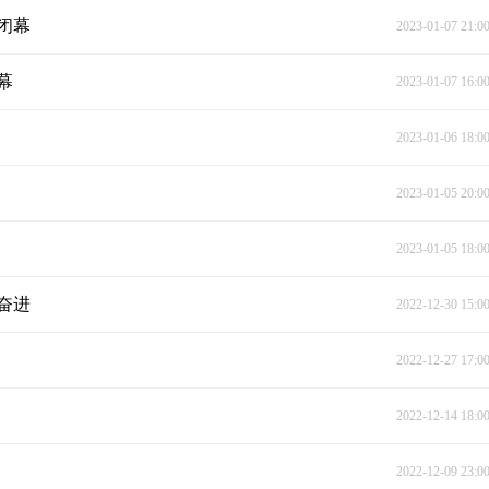
闭幕
2023-01-07 21:0
幕
2023-01-07 16:0
2023-01-06 18:0
2023-01-05 20:0
2023-01-05 18:0
奋进
2022-12-30 15:0
2022-12-27 17:0
2022-12-14 18:0
2022-12-09 23:0