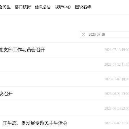
会民生
部门镇街
信息公告
视听中心
图说石峰
党支部工作动员会召开
2023-07-13 19:0
2023-07-12 11:3
2023-07-07 18:0
议召开
2023-06-21 23:0
2023-06-14 22:0
毒、正生态、促发展专题民主生活会
2023-06-07 21:0