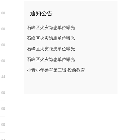
通知公告
0:00
石峰区火灾隐患单位曝光
0:00
石峰区火灾隐患单位曝光
0:00
石峰区火灾隐患单位曝光
石峰区火灾隐患单位曝光
1:00
小青小年参军第三辑 役前教育
9:44
0:00
0:00
0:00