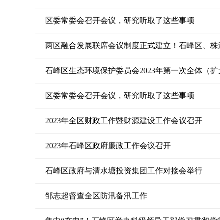
区委常委会召开会议，研究听取了这些事项
两区融合发展联席会议制度正式建立！石峰区、株
石峰区生态环境保护委员会2023年第一次全体（
区委常委会召开会议，研究听取了这些事项
2023年全区财政工作暨财源建设工作会议召开
2023年石峰区政府廉政工作会议召开
石峰区政府与清水塘投资集团工作对接会举行
邹志超督查全区防汛备汛工作