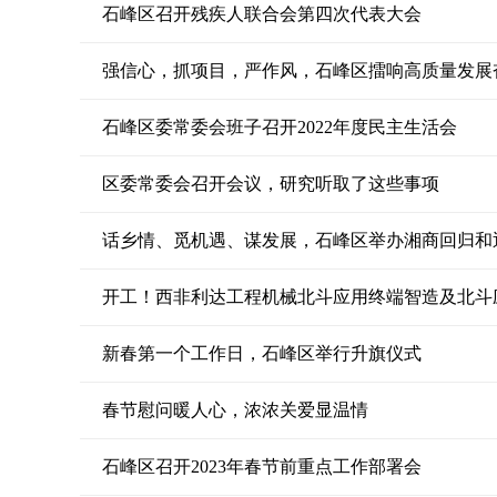
石峰区召开残疾人联合会第四次代表大会
强信心，抓项目，严作风，石峰区擂响高质量发展
石峰区委常委会班子召开2022年度民主生活会
区委常委会召开会议，研究听取了这些事项
话乡情、觅机遇、谋发展，石峰区举办湘商回归和
开工！西非利达工程机械北斗应用终端智造及北斗
新春第一个工作日，石峰区举行升旗仪式
春节慰问暖人心，浓浓关爱显温情
石峰区召开2023年春节前重点工作部署会