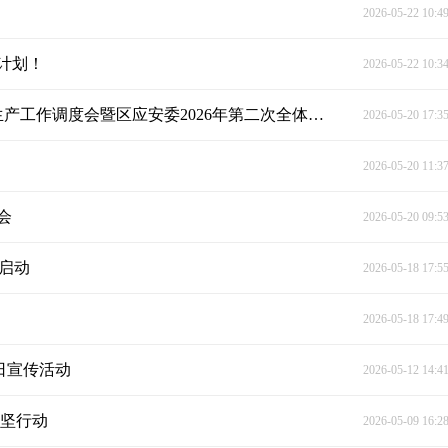
2026-05-22 10:4
计划！
2026-05-22 10:3
聚力攻坚除隐患 筑牢防线保平安 石峰区召开安全生产工作调度会暨区应安委2026年第二次全体会议
2026-05-20 17:3
2026-05-20 11:3
会
2026-05-20 09:5
式启动
2026-05-18 17:5
2026-05-18 17:4
日宣传活动
2026-05-12 14:4
攻坚行动
2026-05-09 16:2