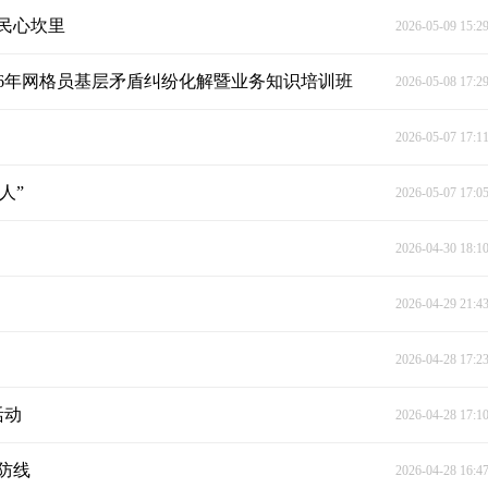
民心坎里
2026-05-09 15:2
26年网格员基层矛盾纠纷化解暨业务知识培训班
2026-05-08 17:2
2026-05-07 17:1
人”
2026-05-07 17:0
2026-04-30 18:1
2026-04-29 21:4
2026-04-28 17:2
活动
2026-04-28 17:1
防线
2026-04-28 16:4