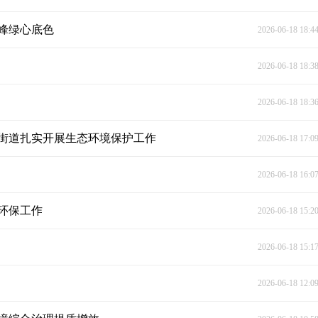
峰绿心底色
2026-06-18 18:4
2026-06-18 18:3
2026-06-18 18:3
街道扎实开展生态环境保护工作
2026-06-18 17:0
2026-06-18 16:0
环保工作
2026-06-18 15:2
2026-06-18 15:1
2026-06-18 12:0