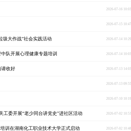
2026-07-16 10:0
2026-07-15 10:4
色垃圾大作战”社会实践活动
2026-07-14 10:2
管中队开展心理健康专题培训
2026-07-14 10:0
南请收好
2026-07-13 14:0
2026-07-13 09:5
2026-07-10 10:1
关工委开展“老少同台讲党史”进社区活动
2026-07-02 10:5
升培训在湖南化工职业技术大学正式启动
2026-07-02 10:4