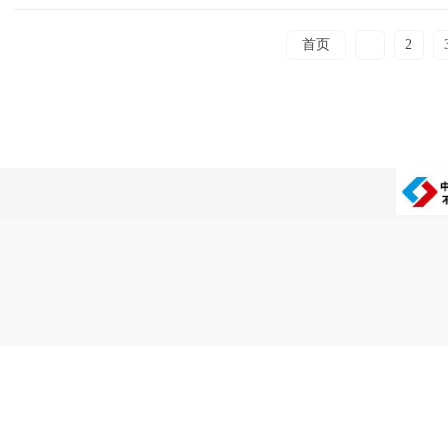
首页
1
2