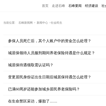
首页
走进石峰
石峰要闻
经济建设
社
当前位置:
石峰新闻网
>
新闻中心
>社会民生
参保人员死亡后，其个人账户中的资金怎么处理？
城居保领待人员服刑期间养老保险待遇是什么规定？
城居保待遇领取需认证吗？
变更居民身份证出生日期后城居保待遇怎么处理？
已满60周岁还能参加城乡居民养老保险吗？
在生命禁区采访，爆胎了……