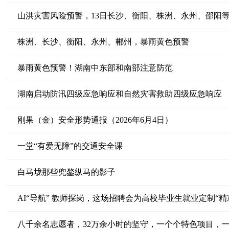
山洪灾害风险预警，13日长沙、衡阳、株洲、永州、邵阳
株洲、长沙、衡阳、永州、郴州，暴雨黄色预警
暴雨黄色预警！湖南中东部和南部注意防范
湖南启动防汛四级应急响应和自然灾害救助四级应急响应
刚果（金）安全形势通报（2026年6月4日）
一堂“有爱无障”的交通安全课
白马垅那些兜鍪纵马的影子
AI“导航” 教师探岗，这场招聘会为高校毕业生就业定制“精