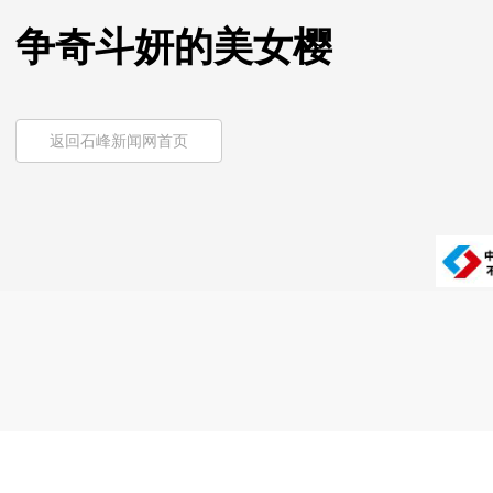
争奇斗妍的美女樱
返回石峰新闻网首页