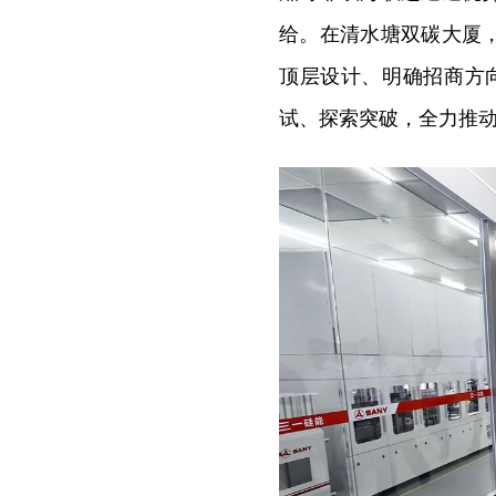
给。在清水塘双碳大厦
顶层设计、明确招商方
试、探索突破，全力推