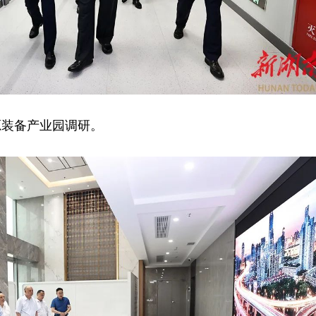
源装备产业园调研。