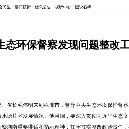
会民生
部门镇街
信息公告
视听中心
图说石峰
生态环保督察发现问题整改
书记、省长毛伟明来到株洲市，督导中央生态环境保护督察
清水塘片区发展情况。他强调，要深入贯彻习近平生态文
考察湖南重要讲话和指示精神，扛牢扛实整改政治责任，