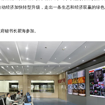
推动经济加快转型升级，走出一条生态和经济双赢的绿色
政府秘书长瞿海参加。