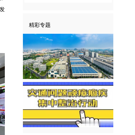
发
精彩专题