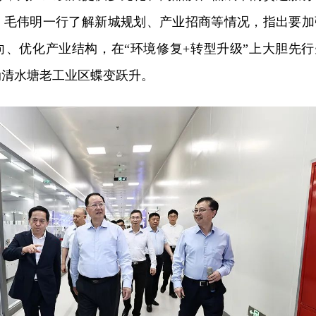
，毛伟明一行了解新城规划、产业招商等情况，指出要加
向、优化产业结构，在“环境修复+转型升级”上大胆先行
动清水塘老工业区蝶变跃升。