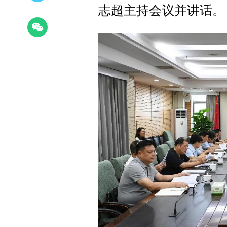
志超主持会议并讲话。