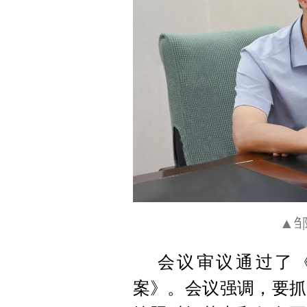
▲
会议审议通过了《
案》。会议强调，要抓