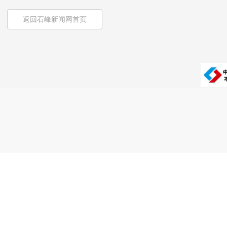
返回石峰新闻网首页