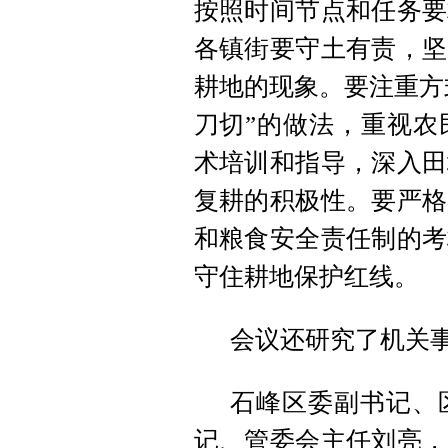
按照时间节点和任务要
各镇街要守土有责，坚
耕地的现象。要注重方
刀切”的做法，重视农
术培训和指导，深入田
复耕的积极性。要严格
和粮食安全责任制的考
守住耕地保护红线。
会议还研究了机关
石峰区委副书记、
记、管委会主任刘亮，