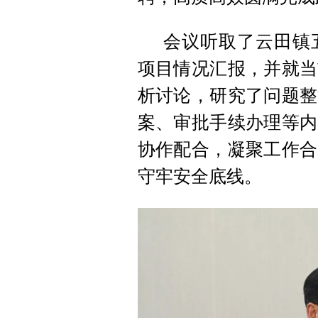
会议听取了云田镇
项目情况汇报，并就当
析讨论，研究了问题整
案、审批手续办理等内
协作配合，凝聚工作合
守牢安全底线。