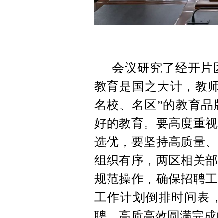
会议研究了经开片区
教育是国之大计，教师
名校、名区”的教育品
好的教育。要高度重视
选优，要坚持高质量、
组织有序，两区相关部
规范操作，确保招聘工
工作计划倒排时间表
聘，高质高效圆满完成