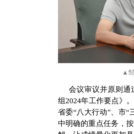
▲
会议审议并原则通
组2024年工作要点
省委“八大行动”、市
中明确的重点任务，按