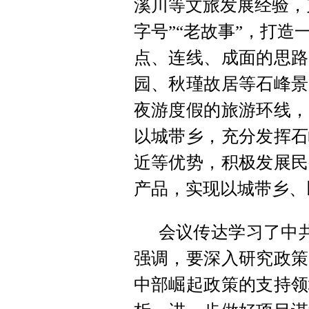
溪川等文旅发展经验，
字号”“老故事”，打
点、连线、成面的思路
园、秋瑾故居等石峰景
夜游度假的旅游环线，
以城带乡，充分发挥石
近等优势，积极发展民
产品，实现以城带乡、
会议传达学习了中共
强调，要深入研究政策
中部崛起政策的支持领