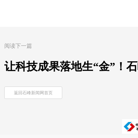
阅读下一篇
让科技成果落地生“金”！
返回石峰新闻网首页