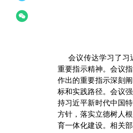
会议传达学习了习
重要指示精神。会议指
作出的重要指示深刻阐
标和实践路径。会议强
持习近平新时代中国特
方针，落实立德树人根
育一体化建设。相关部