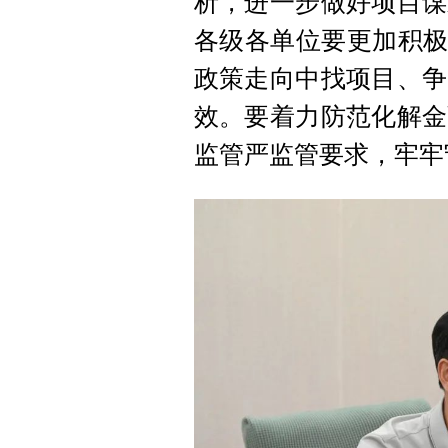
析，进一步做好项目谋
各级各单位要更加积极
政策走向中找项目、争
效。要着力防范化解金
监管严监管要求，牢牢