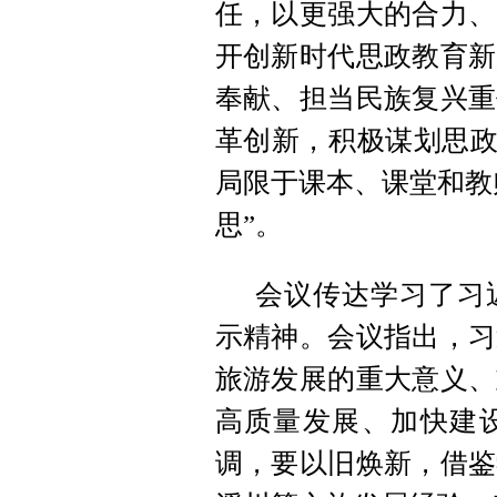
任，以更强大的合力、
开创新时代思政教育新
奉献、担当民族复兴重
革创新，积极谋划思政
局限于课本、课堂和教
思”。
会议传达学习了习
示精神。会议指出，习
旅游发展的重大意义、
高质量发展、加快建
调，要以旧焕新，借鉴