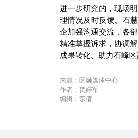
进一步研究的，现场明
理情况及时反馈。石慧
企加强沟通交流，各部
精准掌握诉求，协调解
成果转化、助力石峰区
来源：区融媒体中心
作者：贺婷军
编辑：宗倩