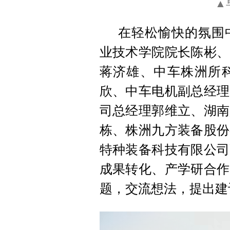
▲
在轻松愉快的氛围
业技术学院院长陈彬、
蒋济雄、中车株洲所
欣、中车电机副总经理
司总经理郭维立、湖南
栋、株洲九方装备股份
特种装备科技有限公司
成果转化、产学研合作
题，交流想法，提出建