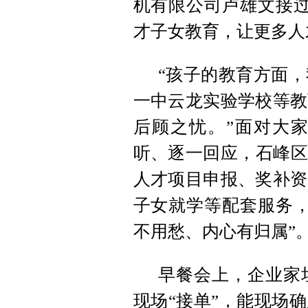
机有限公司卢雄文接过
才子女教育，让更多人
“孩子的教育方面
一中云龙实验学校等教
后顾之忧。”面对大
听、逐一回应，石峰区
人才项目申报、奖补资
子女就学等配套服务，
不用愁、内心有归属”
早餐会上，企业家
现场“接单”，能现场