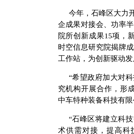
今年，石峰区大力开
企成果对接会、功率半
院所创新成果15项，
时空信息研究院揭牌成
工作站，为创新驱动发
“希望政府加大对
究机构开展合作，形成
中车特种装备科技有限
“石峰区将建立科
术供需对接，提高科