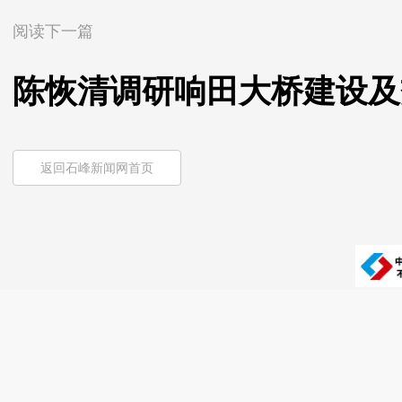
阅读下一篇
陈恢清调研响田大桥建设及
返回石峰新闻网首页