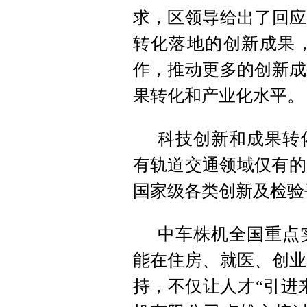
求，区领导给出了回应
转化落地的创新成果
作，推动更多的创新成
果转化和产业化水平。
科技创新和成果转
有轨道交通领域仅有的
国家级各类创新及检验
中车株机全国重点
能在住房、就医、创业
持，不仅让人才“引进