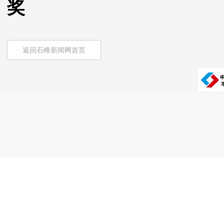
奖
返回石峰新闻网首页