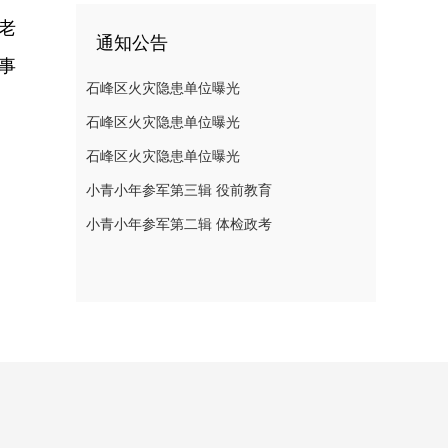
老
通知公告
事
石峰区火灾隐患单位曝光
石峰区火灾隐患单位曝光
石峰区火灾隐患单位曝光
小青小年参军第三辑 役前教育
小青小年参军第二辑 体检政考