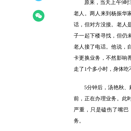
原来，当天上午9时
老人。两人来到杨振华
话，但对方没接。老人
子一起下楼寻找，但仍
老人接了电话。他说，
卡更换业务，不然影响
走了1个多小时，身体吃
5分钟后，汤艳秋
前，正在办理业务。此时
严重，只是磕伤了嘴巴
务。