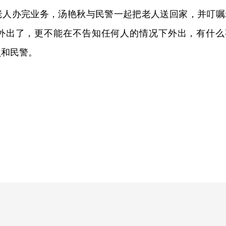
华老人办完业务，汤艳秋与民警一起把老人送回家，并叮嘱
外出了，更不能在不告知任何人的情况下外出，有什么
员和民警。