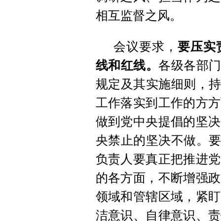
相互监督之风。
会议要求，
要压实
线和红线。
各级各部门
规定及其实施细则，持
工作落实到工作的方方
做到党中央提倡的坚决
央禁止的坚决不做。要
负责人要真正把推进党
的各方面，不断增强政
领域和管辖区域，紧盯
洁意识、自律意识、责