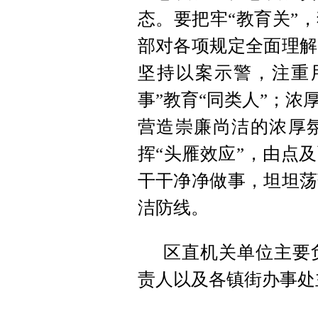
态。要把牢“教育关”
部对各项规定全面理解
坚持以案示警，注重用
事”教育“同类人”；
营造崇廉尚洁的浓厚氛
挥“头雁效应”，由点
干干净净做事，坦坦荡
洁防线。
区直机关单位主要
责人以及各镇街办事处