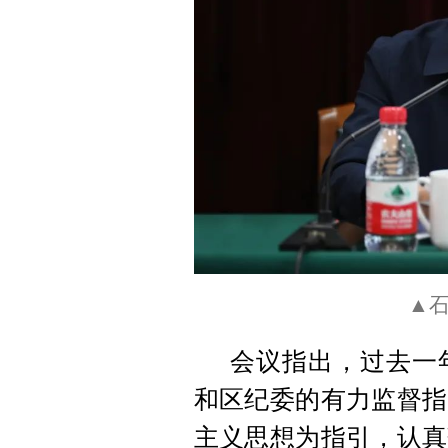
▲
会议指出，过去一
和区纪委的有力监督指
主义思想为指引，认真