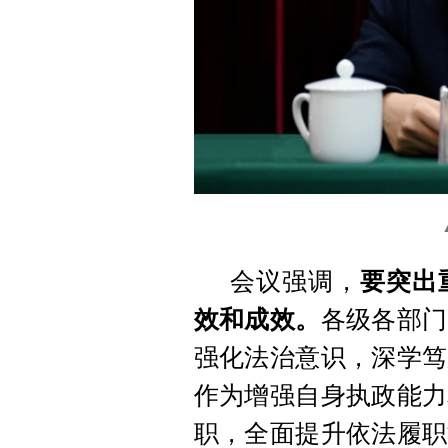
会议强调，
要突出
效和成效。
各级各部门
强化法治意识，深学笃
作为增强自身执政能力
职，全面提升依法履职