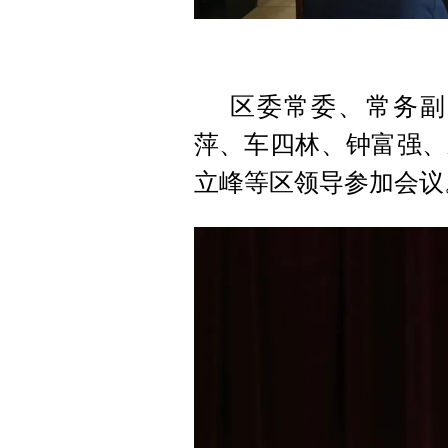
区委常委、常务副
萍、车四林、钟富强、
立峰等区领导参加会议