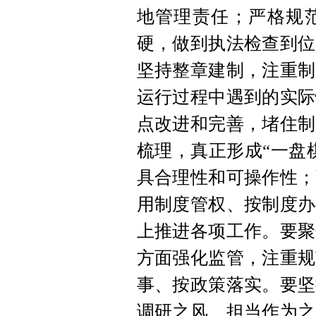
地管理责任；严格规
硬，做到执法检查到位
坚持整章建制，注重制
运行过程中遇到的实际
点改进和完善，堵住制
梳理，真正形成“一盘
具合理性和可操作性；
用制度管权、按制度办
上推进各项工作。要聚
方面强化监管，注重规
事、按政策落实。要坚
调研之风、担当作为之