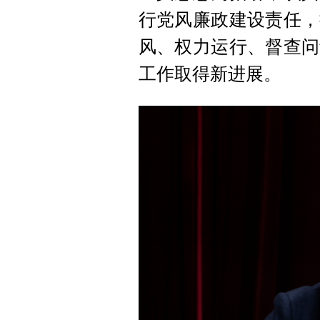
行党风廉政建设责任，
风、权力运行、督查问
工作取得新进展。