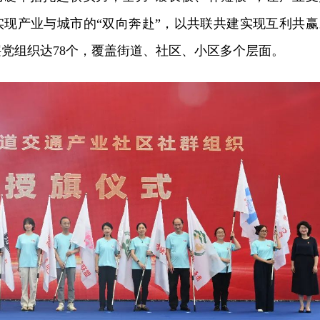
实现产业与城市的“双向奔赴”，以共联共建实现互利共赢
党组织达78个，覆盖街道、社区、小区多个层面。