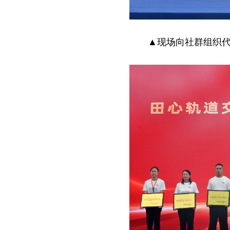
▲现场向社群组织