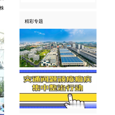
株
精彩专题