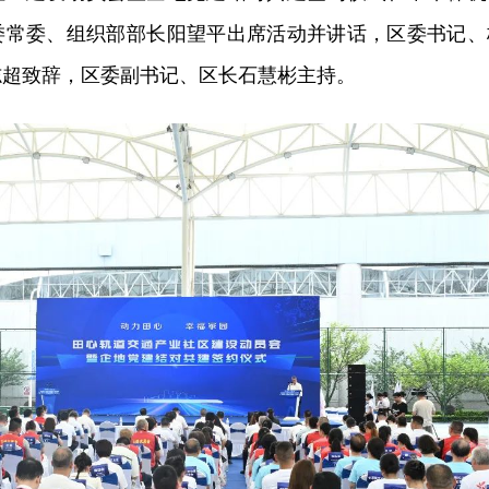
委常委、组织部部长阳望平出席活动并讲话，区委书记、
志超致辞，区委副书记、区长石慧彬主持。