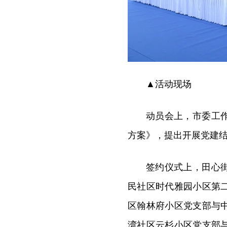
▲活动现场
动员会上，市委工
方案》，提出开展党建
签约仪式上，田心
民社区时代雅园小区第
区翰林府小区党支部与
湾社区云杉小区党支部