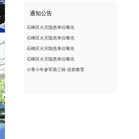
通知公告
石峰区火灾隐患单位曝光
石峰区火灾隐患单位曝光
石峰区火灾隐患单位曝光
石峰区火灾隐患单位曝光
小青小年参军第三辑 役前教育