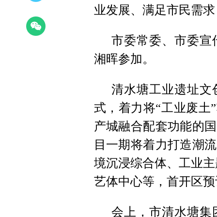
业发展、满足市民需求
市委常委、市委宣
湘晖参加。
清水塘工业遗址文
式，着力将“工业废土
产城融合配套功能的国
目一期将着力打造潮流
境沉浸综合体、工业主
艺体中心等，首开区预
会上，市清水塘集