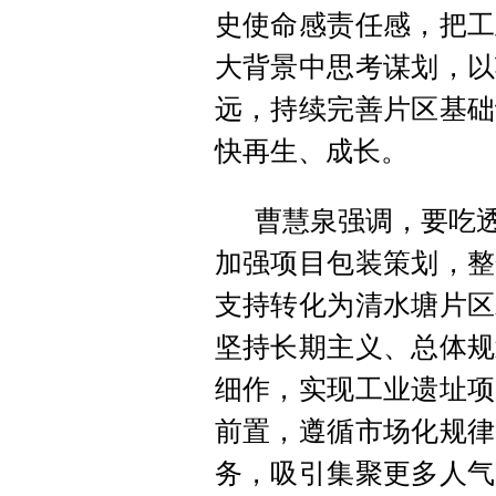
史使命感责任感，把工
大背景中思考谋划，以
远，持续完善片区基础
快再生、成长。
曹慧泉强调，要吃透
加强项目包装策划，整
支持转化为清水塘片区
坚持长期主义、总体规
细作，实现工业遗址项
前置，遵循市场化规律
务，吸引集聚更多人气