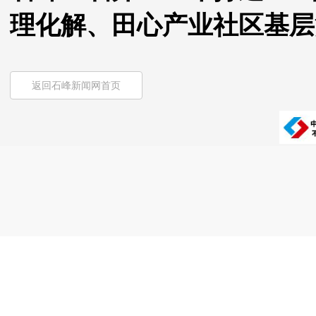
理化解、田心产业社区基层
返回石峰新闻网首页