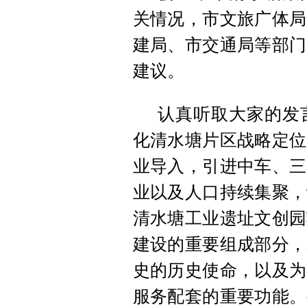
关情况，市文旅广体局
建局、市交通局等部门
建议。
认真听取大家的发
化清水塘片区战略定位
业导入，引进中车、三
业以及人口持续集聚，
清水塘工业遗址文创园
建设的重要组成部分，
史的历史使命，以及为
服务配套的重要功能。