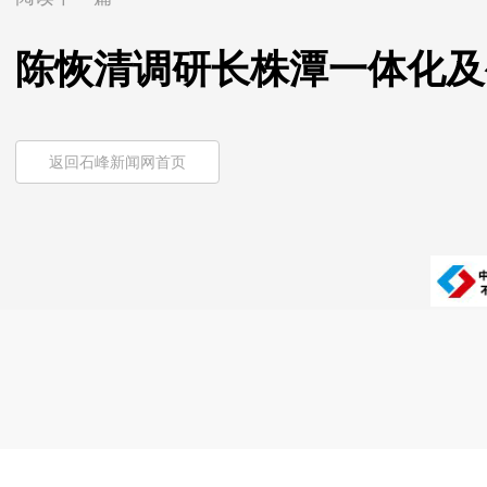
陈恢清调研长株潭一体化及
返回石峰新闻网首页