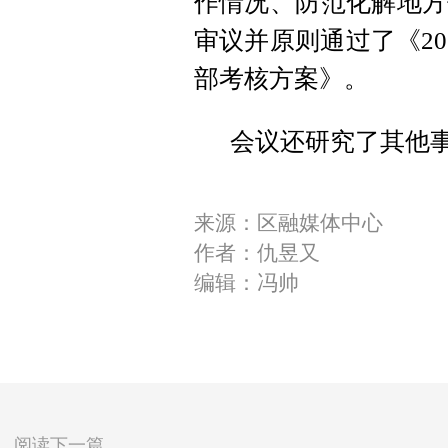
作情况、防范化解地方
审议并原则通过了《2
部考核方案》。
会议还研究了其他
来源：区融媒体中心
作者：仇昱又
编辑：冯帅
阅读下一篇