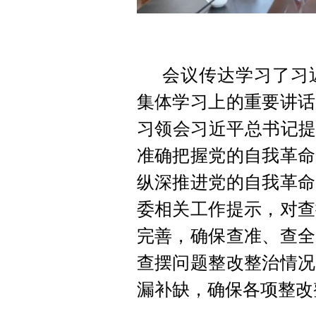
会议传达学习了习
集体学习上的重要讲话
习领会习近平总书记提
准确把握党的自我革命
纵深推进党的自我革命
委相关工作提示，对查
完善，确保查准、查全
查摆问题整改整治情况
漏补缺，确保各项整改