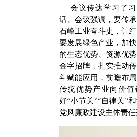
会议传达学习了习
话。会议强调，要传承
石峰工业奋斗史，让红
要发展绿色产业，加快
的生态优势、资源优势
金字招牌，扎实推动传
斗赋能应用，前瞻布局
传统优势产业向价值
好“小节关”“自律关”
党风廉政建设主体责任