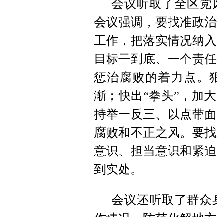
会议听取了全区党
会议强调，要找准政治
工作，把落实情况纳入
目标干到底、一个责任
惩治腐败的着力点。狠
渐；快出“拳头”，加
持举一反三、以点带面
腐败和不正之风。要找
意识、担当意识和紧迫
到实处。
会议还听取了群众