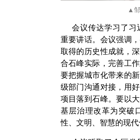
▲
会议传达学习了习
重要讲话。会议强调，
取得的历史性成就，深
合石峰实际，完善工作
要把握城市化带来的新
级部门沟通对接，用好
项目落到石峰。要以大
基层治理改革为突破
性、文明、智慧的现代