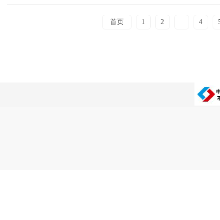
首页
1
2
3
4