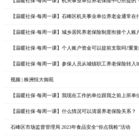
【温暖社保·每周一课】机关事业单位养老保险中心所提的“
视频 | 株洲恒大御苑
【温暖社保·每周一课】什么情况可以清退养老保险关系？
石峰区市场监督管理局 2023年食品安全“你点我检”活动