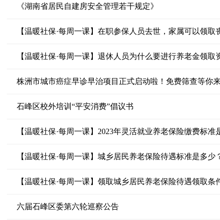
《湖南省居民自建房安全管理若干规定》
【温暖社保·每周一课】在职参保人员去世，家属可以领取
株洲市城市癌症早诊早治项目正式启动啦！免费筛查等你
石峰区校外培训“平安消费”倡议书
【温暖社保·每周一课】领取城乡居民养老保险待遇领取条
六届石峰区委第六轮巡察公告