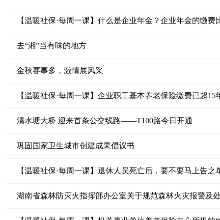
【温暖社保·每周一课】什么是企业年金？企业年金的缴费
去“湘”当有味的地方
金秋赛事多，激情展风采
清水塘大桥 迎来首条公交线路——T100路今日开通
巩固国家卫生城市创建成果倡议书
湖南省森林防灭火指挥部办公室关于规范森林火灾报警及