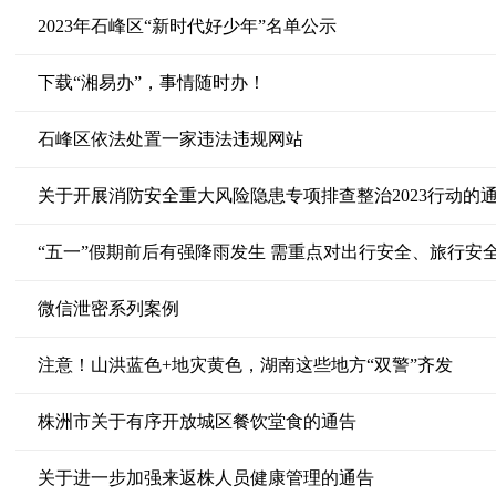
2023年石峰区“新时代好少年”名单公示
下载“湘易办”，事情随时办！
石峰区依法处置一家违法违规网站
关于开展消防安全重大风险隐患专项排查整治2023行动的
“五一”假期前后有强降雨发生 需重点对出行安全、旅行安
微信泄密系列案例
注意！山洪蓝色+地灾黄色，湖南这些地方“双警”齐发
株洲市关于有序开放城区餐饮堂食的通告
关于进一步加强来返株人员健康管理的通告