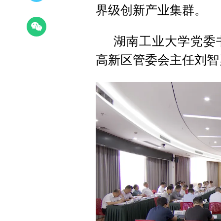
界级创新产业集群。
湖南工业大学党委
高新区管委会主任刘智