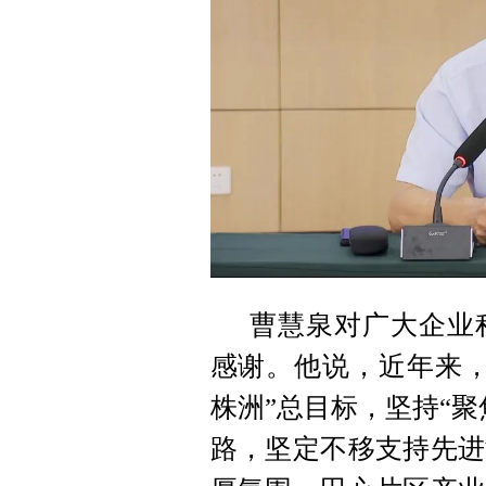
曹慧泉对广大企业
感谢。他说，近年来，
株洲”总目标，坚持“
路，坚定不移支持先进