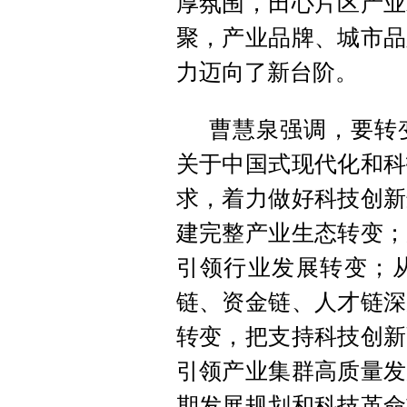
厚氛围，田心片区产业
聚，产业品牌、城市品
力迈向了新台阶。
曹慧泉强调，要转
关于中国式现代化和科
求，着力做好科技创新
建完整产业生态转变；
引领行业发展转变；
链、资金链、人才链深
转变，把支持科技创新
引领产业集群高质量发
期发展规划和科技革命