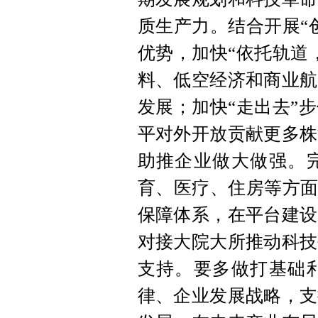
质生产力。结合开展“
优势，加快“依托轨道
料、低空经济和商业航
发展；加快“走出去”
平对外开放贡献更多株
助推企业做大做强。
育、医疗、住房等方面
保障体系，在平台建设
对接大院大所推动科技
支持。要多做打基础
律、企业发展战略，支