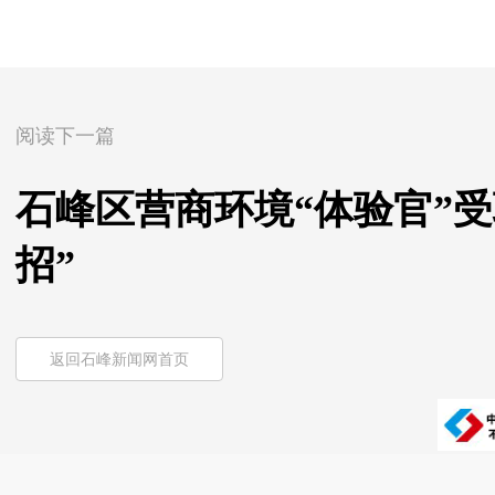
阅读下一篇
石峰区营商环境“体验官”
招”
返回石峰新闻网首页