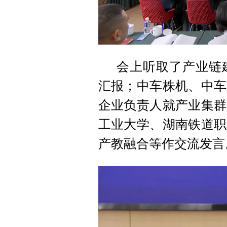
会上听取了产业链
汇报；中车株机、中车
企业负责人就产业集群
工业大学、湖南铁道职
产教融合等作交流发言