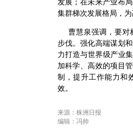
发展；在未来产业布局
集群梯次发展格局，为
曹慧泉强调，要对
步伐。强化高端谋划和
力打造与世界级产业集
加科学、高效的项目管
制，提升工作能力和
效。
来源：株洲日报
编辑：冯帅