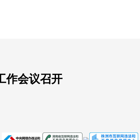
政工作会议召开