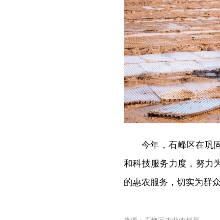
今年，石峰区在巩固
和科技服务力度，努力
的惠农服务，切实为群众守