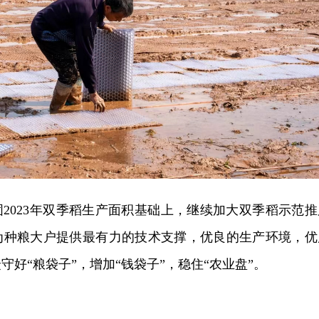
2023年双季稻生产面积基础上，继续加大双季稻示范推
为种粮大户提供最有力的技术支撑，优良的生产环境，优
好“粮袋子”，增加“钱袋子”，稳住“农业盘”。