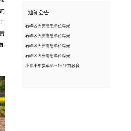
询
通知公告
工
石峰区火灾隐患单位曝光
责
石峰区火灾隐患单位曝光
如
石峰区火灾隐患单位曝光
石峰区火灾隐患单位曝光
小青小年参军第三辑 役前教育