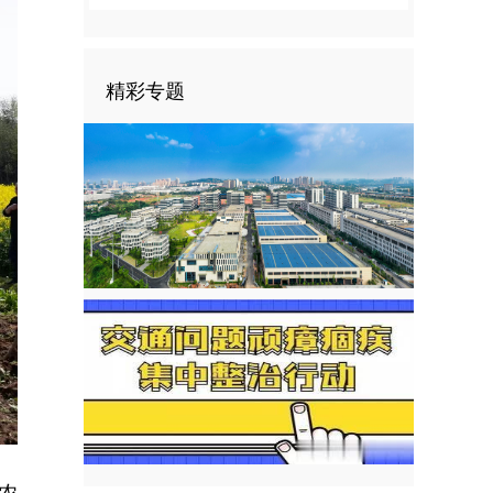
精彩专题
农