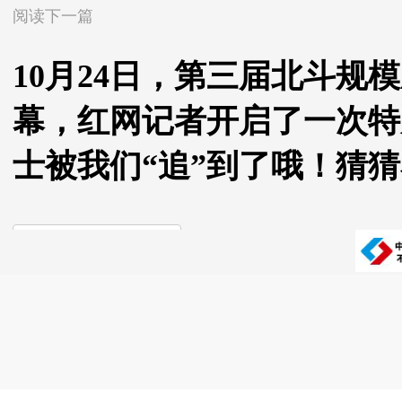
阅读下一篇
10月24日，第三届北斗规
幕，红网记者开启了一次特
士被我们“追”到了哦！猜
返回石峰新闻网首页